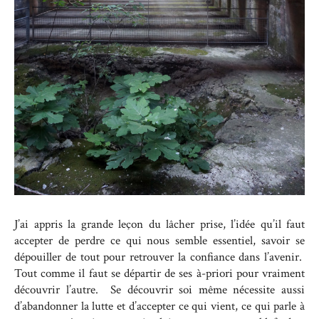
J’ai appris la grande leçon du lâcher prise, l’idée qu’il faut
accepter de perdre ce qui nous semble essentiel, savoir se
dépouiller de tout pour retrouver la confiance dans l’avenir.
Tout comme il faut se départir de ses à-priori pour vraiment
découvrir l’autre. Se découvrir soi même nécessite aussi
d’abandonner la lutte et d’accepter ce qui vient, ce qui parle à