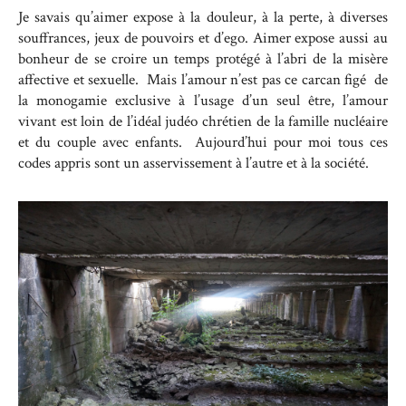
Je savais qu’aimer expose à la douleur, à la perte, à diverses
souffrances, jeux de pouvoirs et d’ego. Aimer expose aussi au
bonheur de se croire un temps protégé à l’abri de la misère
affective et sexuelle. Mais l’amour n’est pas ce carcan figé de
la monogamie exclusive à l’usage d’un seul être, l’amour
vivant est loin de l’idéal judéo chrétien de la famille nucléaire
et du couple avec enfants. Aujourd’hui pour moi tous ces
codes appris sont un asservissement à l’autre et à la société.