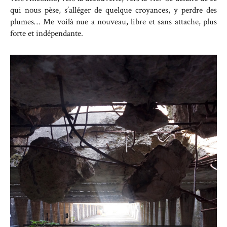
qui nous pèse, s’alléger de quelque croyances, y perdre des
plumes… Me voilà nue a nouveau, libre et sans attache, plus
forte et indépendante.