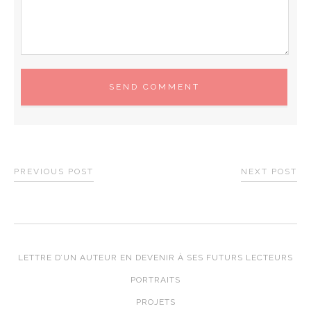
PREVIOUS POST
NEXT POST
LETTRE D’UN AUTEUR EN DEVENIR À SES FUTURS LECTEURS
PORTRAITS
PROJETS