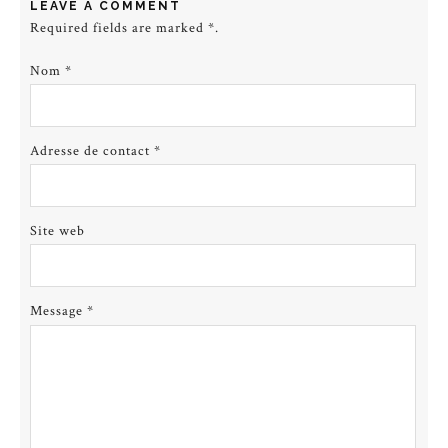
LEAVE A COMMENT
Required fields are marked
*
.
Nom
*
Adresse de contact
*
Site web
Message
*