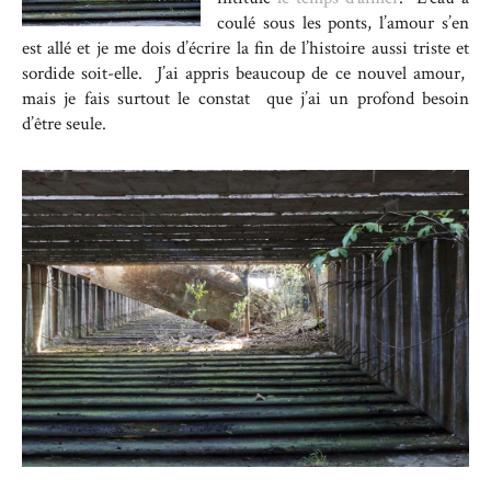
coulé sous les ponts, l’amour s’en
est allé et je me dois d’écrire la fin de l’histoire aussi triste et
sordide soit-elle. J’ai appris beaucoup de ce nouvel amour,
mais je fais surtout le constat que j’ai un profond besoin
d’être seule.