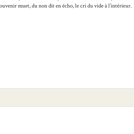
uvenir muet, du non dit en écho, le cri du vide à l’intérieur.