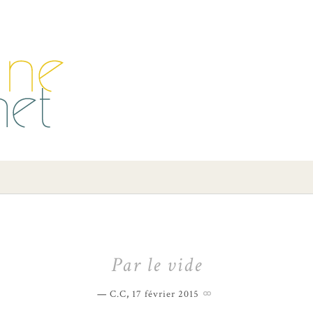
Par le vide
C.C
,
17 février 2015