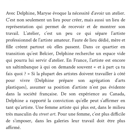
Avec Delphine, Maryse évoque la nécessité d’avoir un atelier.
C’est non seulement un lieu pour créer, mais aussi un lieu de
représentation qui permet de recevoir et de montrer son
travail. L’atelier, c’est un peu ce qui sépare l’artiste
professionnel de l’artiste amateur. Faute de lieu dédié, mère et
fille créent partout où elles passent. Dans ce quartier en
transition qu’est Belcier, Delphine recherche un espace vide
qui pourra lui servir d’atelier. En France, l’artiste est encore
un saltimbanque à qui on demande souvent « et à part ça tu
fais quoi ? » Si la plupart des artistes doivent travailler à côté
pour vivre (Delphine prépare son agrégation d’arts
plastiques), assumer sa position d’artiste n’est pas évidente
dans la société française. De son expérience au Canada,
Delphine a rapporté la conviction qu’elle peut s’affirmer en
tant qu’artiste. Une femme artiste qui plus est, dans le milieu
très masculin du
street art
. Pour une femme, c’est plus difficile
de s’imposer, dans les galeries leur travail doit être plus
affirmé.