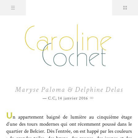
Maryse Paloma & Delphine Delas
C.C
,
14 janvier 2016
U
n appartement baigné de lumière au cinquième étage
d’une des tours modernes qui ont récemment poussé dans le
quartier de Belcier. Dès l’entrée, on est happé par les couleurs