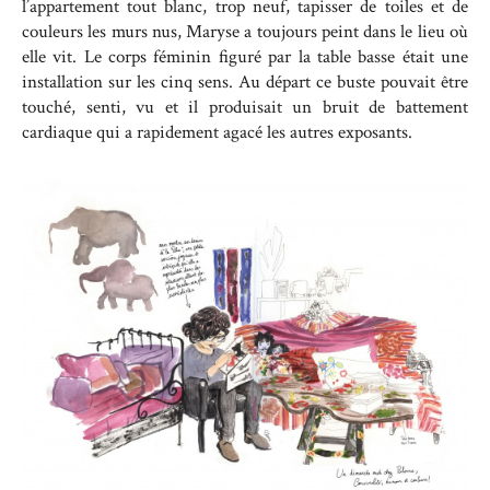
l’appartement tout blanc, trop neuf, tapisser de toiles et de
couleurs les murs nus, Maryse a toujours peint dans le lieu où
elle vit. Le corps féminin figuré par la table basse était une
installation sur les cinq sens. Au départ ce buste pouvait être
touché, senti, vu et il produisait un bruit de battement
cardiaque qui a rapidement agacé les autres exposants.